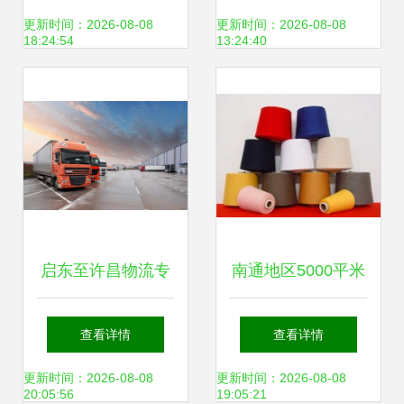
系全攻略
架生产与优质仓储
更新时间：2026-08-08
更新时间：2026-08-08
18:24:54
13:24:40
服务
启东至许昌物流专
南通地区5000平米
线 以热情服务与专
普通货物仓储服务
查看详情
查看详情
业仓储，护航2024
寻找与托管方案指
更新时间：2026-08-08
更新时间：2026-08-08
20:05:56
19:05:21