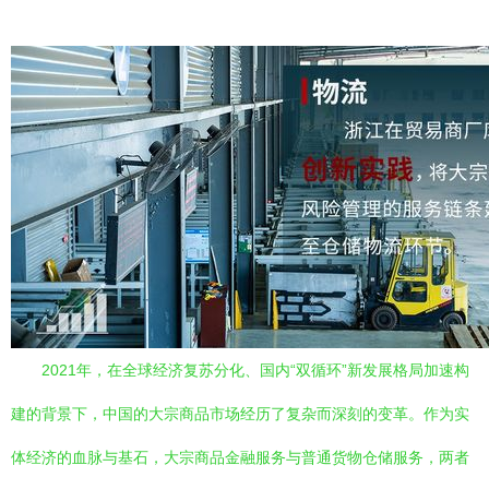
2021年，在全球经济复苏分化、国内“双循环”新发展格局加速构
建的背景下，中国的大宗商品市场经历了复杂而深刻的变革。作为实
体经济的血脉与基石，大宗商品金融服务与普通货物仓储服务，两者