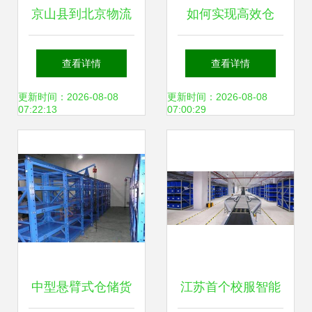
京山县到北京物流
如何实现高效仓
全程高速与普通货
储，亚马逊运营中
查看详情
查看详情
物仓储服务全解析
心给出了答案
更新时间：2026-08-08
更新时间：2026-08-08
07:22:13
07:00:29
中型悬臂式仓储货
江苏首个校服智能