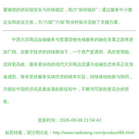
要物资的供应链安全与价格稳定，助力“保供稳价”；通过服务中小微
企业和农业主体，为“六稳”“六保”和乡村振兴贡献了关键力量。
中国大宗商品金融服务与普通货物仓储服务的融合发展之路将更
加广阔。在数字技术的持续驱动下，一个资产更透明、风控更智能、
流转更高效、服务更绿色的现代大宗商品流通与金融生态体系正在加
速成型。唯有坚持服务实体经济的根本宗旨，持续推动创新与协同，
方能在中国经济高质量发展的新征程中，不断书写新的更高分的答
卷。
更新时间：2026-08-08 21:04:42
如若转载，请注明出处：http://www.nailixiong.com/product/86.html