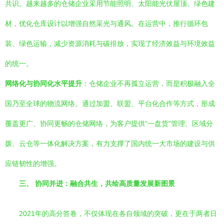
共识。越来越多的仓储企业采用节能照明、太阳能光伏屋顶、绿色建
材，优化仓库设计以增强自然采光与通风。在运营中，推行循环包
装、绿色运输，减少资源消耗与碳排放，实现了经济效益与环境效益
的统一。
网络化与协同化水平提升
：仓储企业不再孤立运营，而是积极融入全
国乃至全球的物流网络。通过加盟、联盟、平台化合作等方式，形成
覆盖更广、协同更畅的仓储网络，为客户提供“一盘货”管理、区域分
拨、云仓等一体化解决方案，有力支撑了国内统一大市场的建设与供
应链韧性的增强。
三、 协同并进：融合共生，共绘高质量发展新图景
2021年的高分答卷，不仅体现在各自领域的突破，更在于两者日