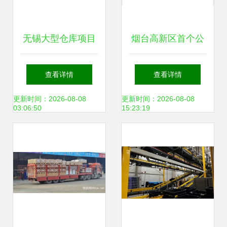
无锡大型仓库项目
烟台高新区首个公
规划设计策略研究
用型保税仓库获批
查看详情
查看详情
——以普通货物仓
设立 赋能口岸经济
更新时间：2026-08-08
更新时间：2026-08-08
03:06:50
15:23:19
储服务为核心
服务开放新格局