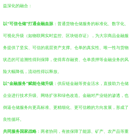
益深化的融合：
以“可信仓储”打通金融血脉
：普通货物仓储服务的标准化、数字化、
可视化升级（如物联网实时监控、区块链存证），为大宗商品金融服
务提供了坚实、可信的底层资产支撑。仓单的真实性、唯一性与货物
状态的可追溯性得到保障，使得库存融资、仓单质押等金融业务的风
险大幅降低，流动性得以释放。
以“金融服务”赋能仓储升级
：供应链金融等资金活水，直接助力仓储
企业进行技术升级、网络扩张和绿色改造。金融对产业链的渗透，也
倒逼仓储服务向更高标准、更精细化、更可信赖的方向发展，形成了
良性循环。
共同服务国家战略
：两者协同，有效保障了能源、矿产、农产品等重