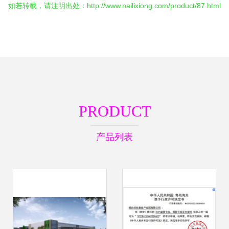
如若转载，请注明出处：http://www.nailixiong.com/product/87.html
PRODUCT
产品列表