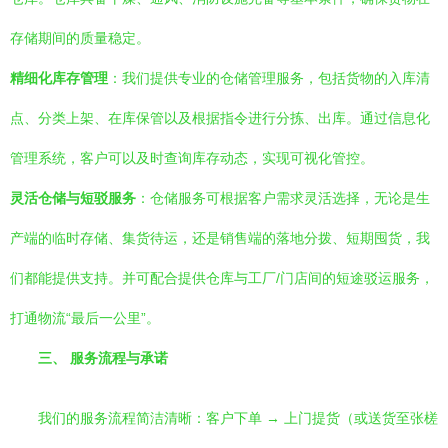
存储期间的质量稳定。
精细化库存管理
：我们提供专业的仓储管理服务，包括货物的入库清
点、分类上架、在库保管以及根据指令进行分拣、出库。通过信息化
管理系统，客户可以及时查询库存动态，实现可视化管控。
灵活仓储与短驳服务
：仓储服务可根据客户需求灵活选择，无论是生
产端的临时存储、集货待运，还是销售端的落地分拨、短期囤货，我
们都能提供支持。并可配合提供仓库与工厂/门店间的短途驳运服务，
打通物流“最后一公里”。
三、 服务流程与承诺
我们的服务流程简洁清晰：客户下单 → 上门提货（或送货至张槎