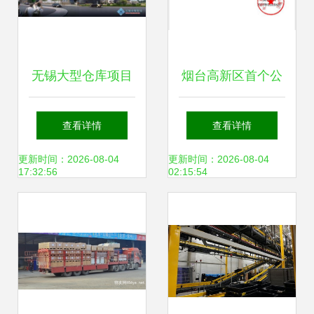
无锡大型仓库项目
烟台高新区首个公
规划设计策略研究
用型保税仓库获批
查看详情
查看详情
——以普通货物仓
设立 赋能口岸经济
更新时间：2026-08-04
更新时间：2026-08-04
17:32:56
02:15:54
储服务为核心
服务开放新格局