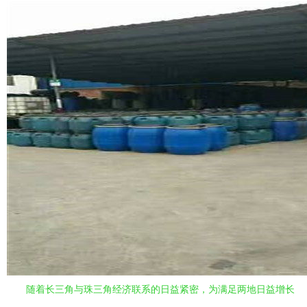
随着长三角与珠三角经济联系的日益紧密，为满足两地日益增长