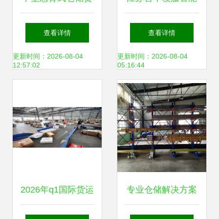
架 提升普通货物仓
化仓储物流综合体
查看详情
查看详情
储效率的关键装备
正式投用，开启“智
更新时间：2026-08-04
更新时间：2026-08-04
12:57:02
05:16:44
慧校服”新时代
2026年q1国际货运
专业仓储解决方案