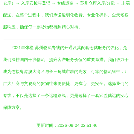
仓库）→ 入库安检与登记 → 专线运输 → 苏州仓库入库/分拨 → 末端
配送。在整个过程中，我们承诺透明化收费、专业化操作、全天候客
服响应，确保每一票货物都得到精心对待。
2021年张槎-苏州物流专线的开通及其配套仓储服务的强化，是
我们深耕国内干线物流、提升客户服务价值的重要举措。我们致力于
成为连接粤港澳大湾区与长三角城市群的高效、可靠的物流纽带，让
广大厂商与贸易商的货物往来更便捷、更省心、更安全。选择我们的
专线，不仅是选择了一条运输路线，更是选择了一套涵盖储运的安心
保障方案。
更新时间：2026-08-04 02:51:46