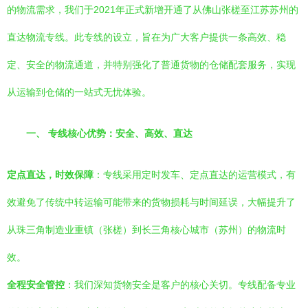
的物流需求，我们于2021年正式新增开通了从佛山张槎至江苏苏州的
直达物流专线。此专线的设立，旨在为广大客户提供一条高效、稳
定、安全的物流通道，并特别强化了普通货物的仓储配套服务，实现
从运输到仓储的一站式无忧体验。
一、 专线核心优势：安全、高效、直达
定点直达，时效保障
：专线采用定时发车、定点直达的运营模式，有
效避免了传统中转运输可能带来的货物损耗与时间延误，大幅提升了
从珠三角制造业重镇（张槎）到长三角核心城市（苏州）的物流时
效。
全程安全管控
：我们深知货物安全是客户的核心关切。专线配备专业