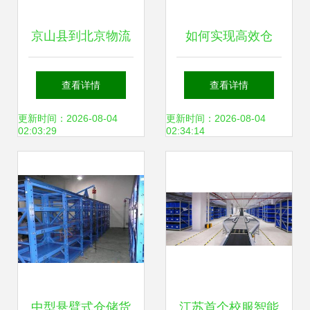
京山县到北京物流
如何实现高效仓
全程高速与普通货
储，亚马逊运营中
查看详情
查看详情
物仓储服务全解析
心给出了答案
更新时间：2026-08-04
更新时间：2026-08-04
02:03:29
02:34:14
中型悬臂式仓储货
江苏首个校服智能