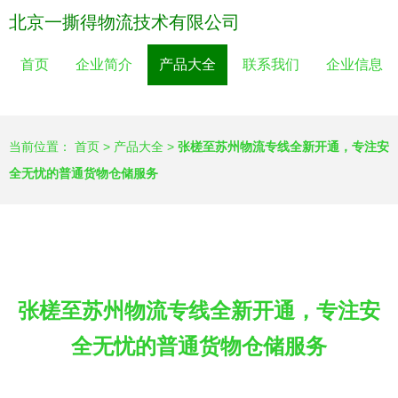
北京一撕得物流技术有限公司
首页
企业简介
产品大全
联系我们
企业信息
当前位置：
首页
>
产品大全
>
张槎至苏州物流专线全新开通，专注安
全无忧的普通货物仓储服务
张槎至苏州物流专线全新开通，专注安
全无忧的普通货物仓储服务