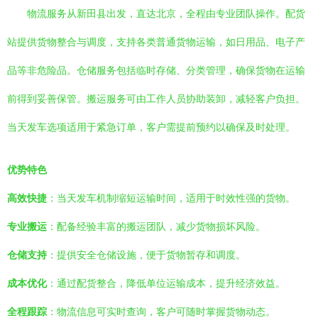
物流服务从新田县出发，直达北京，全程由专业团队操作。配货
站提供货物整合与调度，支持各类普通货物运输，如日用品、电子产
品等非危险品。仓储服务包括临时存储、分类管理，确保货物在运输
前得到妥善保管。搬运服务可由工作人员协助装卸，减轻客户负担。
当天发车选项适用于紧急订单，客户需提前预约以确保及时处理。
优势特色
高效快捷
：当天发车机制缩短运输时间，适用于时效性强的货物。
专业搬运
：配备经验丰富的搬运团队，减少货物损坏风险。
仓储支持
：提供安全仓储设施，便于货物暂存和调度。
成本优化
：通过配货整合，降低单位运输成本，提升经济效益。
全程跟踪
：物流信息可实时查询，客户可随时掌握货物动态。