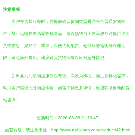
注意事项
客户在选择服务时，需提前确认货物类型是否符合普通货物标
准，禁止运输易燃易爆等危险品。建议预约当天发车服务时提供详细
货物信息，如尺寸、重量，以便优化配货。仓储服务需明确存储期
限，避免额外费用。建议购买货物保险以应对意外情况。
新田县到北京物流服务以专业、高效为核心，满足多样化需求，
助力客户实现无缝物流体验。如需了解更多详情，欢迎联系当地配货
站咨询。
更新时间：2026-08-08 21:19:47
如若转载，请注明出处：http://www.nailixiong.com/product/42.html