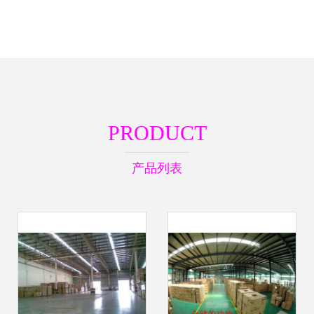
PRODUCT
产品列表