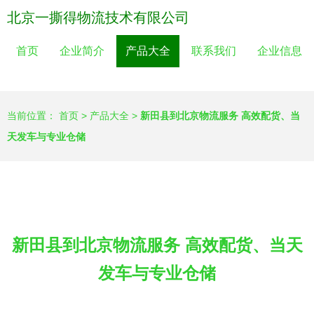
北京一撕得物流技术有限公司
首页
企业简介
产品大全
联系我们
企业信息
当前位置：
首页
>
产品大全
>
新田县到北京物流服务 高效配货、当
天发车与专业仓储
新田县到北京物流服务 高效配货、当天
发车与专业仓储