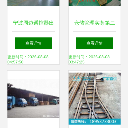
宁波周边遥控器出
仓储管理实务第二
口业务中的普通货
章 仓储的功能与普
查看详情
查看详情
物仓储服务关键环
通货物仓储服务
更新时间：2026-08-08
更新时间：2026-08-08
04:57:50
03:47:25
节解析