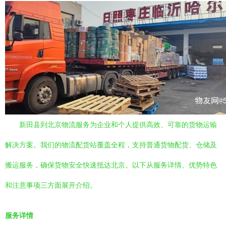
新田县到北京物流服务为企业和个人提供高效、可靠的货物运输
解决方案。我们的物流配货站覆盖全程，支持普通货物配货、仓储及
搬运服务，确保货物安全快速抵达北京。以下从服务详情、优势特色
和注意事项三方面展开介绍。
服务详情