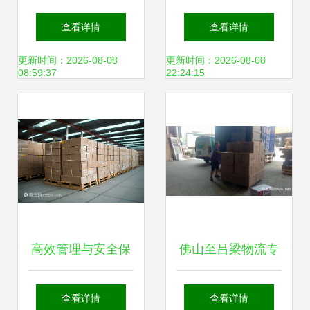
普通货物仓储服务
三方仓储物流的卓
查看详情
查看详情
一体化解决方案
越选择与普通货物
更新时间：2026-08-08
更新时间：2026-08-08
08:59:37
22:24:15
仓储服务详解
高效管理与安全保
佛山至吕梁物流专
障 普通货物仓储服
线 2023年全境直
查看详情
查看详情