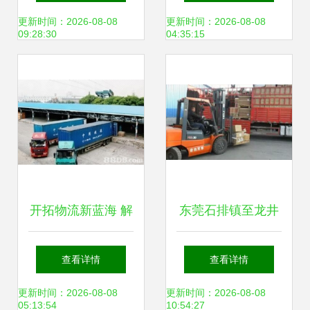
务的核心价值
达与普通货物仓储
更新时间：2026-08-08
更新时间：2026-08-08
09:28:30
04:35:15
一体化服务
开拓物流新蓝海 解
东莞石排镇至龙井
析沈阳普通货物零
物流专线 高效、安
查看详情
查看详情
担班线与仓储服务
全的普通货物仓储
更新时间：2026-08-08
更新时间：2026-08-08
05:13:54
10:54:27